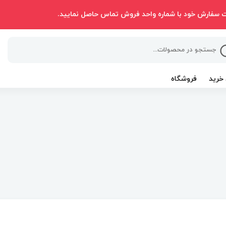
ت سفارش خود با شماره واحد فروش تماس حاصل نمایید.
خرید
فروشگاه